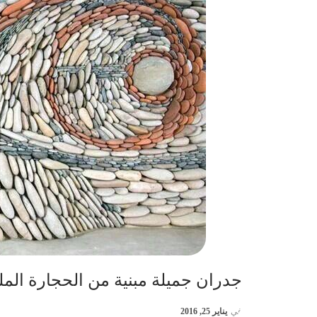
جدران جميلة مبنية من الحجارة المل
في
يناير 25, 2016