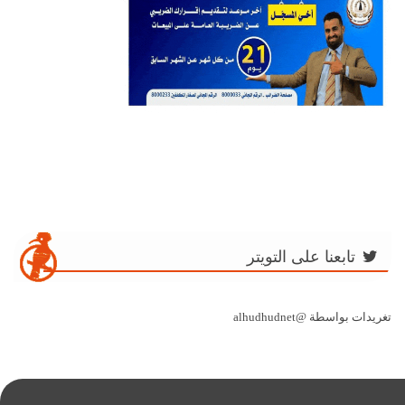
تابعنا على التويتر
تغريدات بواسطة @alhudhudnet