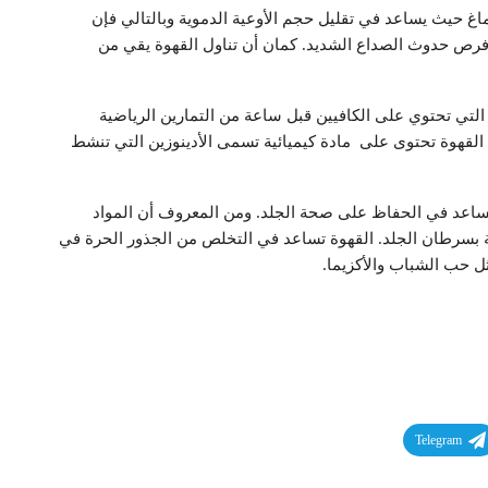
ماغ حيث يساعد في تقليل حجم الأوعية الدموية وبالتالي فإن
رص حدوث الصداع الشديد. كمان أن تناول القهوة يقي من
ة التي تحتوي على الكافيين قبل ساعة من التمارين الرياضية
 القهوة تحتوى على مادة كيميائية تسمى الأدينوزين التي تنشط
 تساعد في الحفاظ على صحة الجلد. ومن المعروف أن المواد
 بسرطان الجلد. القهوة تساعد في التخلص من الجذور الحرة في
ل حب الشباب والأكزيما.
Telegram