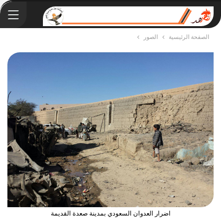
الصفحة الرئيسية
الصور
اضرار العدوان السعودي بمدينة صعدة القديمة