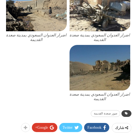
اضرار العدوان السعودي بمدينة صعدة
اضرار العدوان السعودي بمدينة صعدة
القديمة
القديمة
اضرار العدوان السعودي بمدينة صعدة
القديمة
صور صعدة القديمة
Google+
Twitter
Facebook
شارك