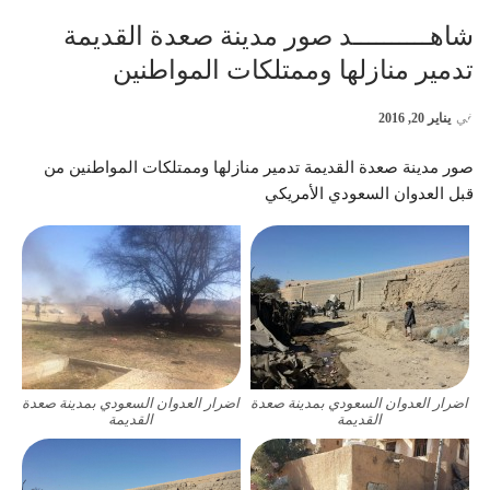
شاهــــــــــد صور مدينة صعدة القديمة
تدمير منازلها وممتلكات المواطنين
في
يناير 20, 2016
صور مدينة صعدة القديمة تدمير منازلها وممتلكات المواطنين من
قبل العدوان السعودي الأمريكي
اضرار العدوان السعودي بمدينة صعدة
اضرار العدوان السعودي بمدينة صعدة
القديمة
القديمة