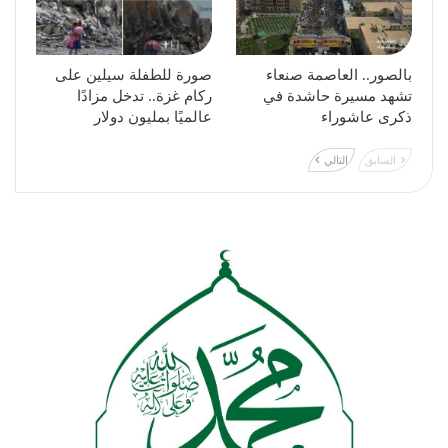
بالصور.. العاصمة صنعاء
صورة للطفلة سيلين على
تشهد مسيرة حاشدة في
ركام غزة.. تدخل مزادًا
ذكرى عاشوراء
عالميًا بمليون دولار
السابق
التالي