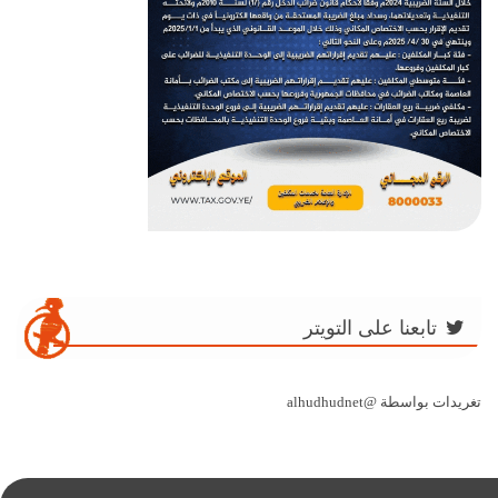
تابعنا على التويتر
تغريدات بواسطة @alhudhudnet