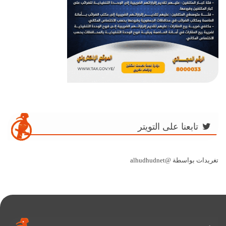
تابعنا على التويتر
تغريدات بواسطة @alhudhudnet