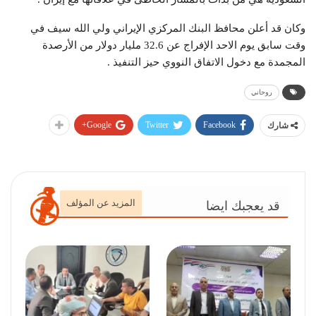
وكان قد أعلن محافظ البنك المركزي الإيراني ولي الله سيف في
وقت سابق يوم الاحد الإفراج عن 32.6 مليار دولار من الأرصدة
المجمدة مع دخول الاتفاق النووي حيز التنفيذ .
روحاني
Google+
Twitter
Facebook
شارك
المزيد عن المؤلف
قد يعجبك ايضا