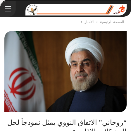
الصفحة الرئيسية
الأخبار
“روحاني” الاتفاق النووي يمثل نموذجاً لحل