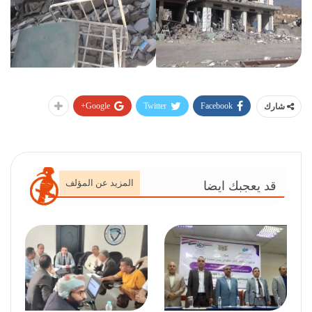
Google+
Twitter
Facebook
شارك
المزيد عن المؤلف
قد يعجبك ايضا