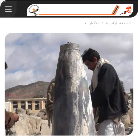
الصفحة الرئيسية
الأخبار