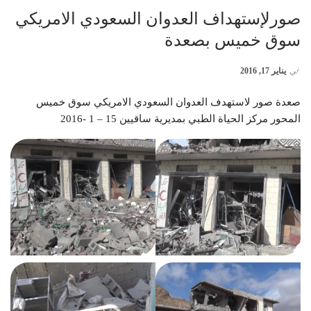
صورلإستهداف العدوان السعودي الامريكي
سوق خميس بصعدة
في
يناير 17, 2016
صعدة صور لاستهدف العدوان السعودي الامريكي سوق خميس
المحور مركز الحياة الطبي بمديرية
ساقيين 15 – 1 -2016