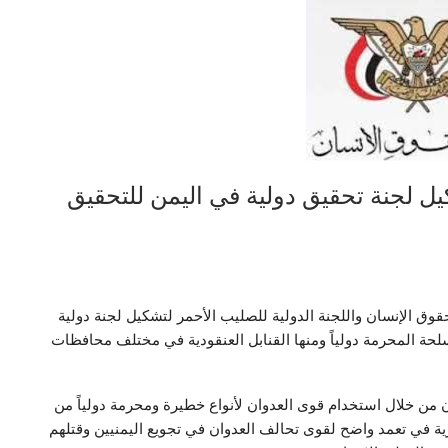
ل لجنة تحقيق دولية في اليمن للتحقيق
قوق الإنسان واللجنة الدولية للصليب الأحمر لتشكيل لجنة دولية
ة المحرمة دولياً ومنها القنابل العنقودية في مختلف محافظات
ون من خلال استخدام قوى العدوان لأنواع خطيرة ومحرمة دولياً من
ية في تعمد واضح لقوى تحالف العدوان في تجويع اليمنيين وقتلهم