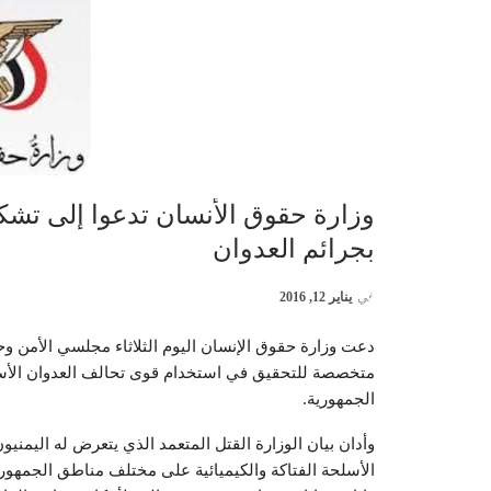
وزارة حقوق الأنسان تدعوا إلى تشكي
بجرائم العدوان
في
يناير 12, 2016
دعت وزارة حقوق الإنسان اليوم الثلاثاء مجلسي الأمن وح
متخصصة للتحقيق في استخدام قوى تحالف العدوان الأسلح
الجمهورية.
وأدان بيان الوزارة القتل المتعمد الذي يتعرض له اليمني
الأسلحة الفتاكة والكيميائية على مختلف مناطق الجمهور