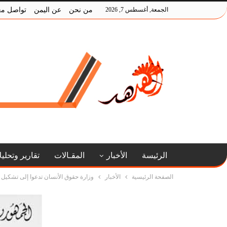
الجمعة, أغسطس 7, 2026
من نحن
عن اليمن
تواصل مع
الرئيسة
الأخبار
المقـالات
تقارير وتحلي
الصفحة الرئيسية
الأخبار
وزارة حقوق الأنسان تدعوا إلى تشكيل ل