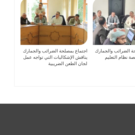
ة الضرائب والجمارك
اجتماع بمصلحة الضرائب والجمارك
ة نظام التعليم
يناقش الإشكاليات التي تواجه عمل
لجان الطعن الضريبية