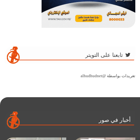
تابعنا على التويتر
تغريدات بواسطة @alhudhudnet
أخبار في صور