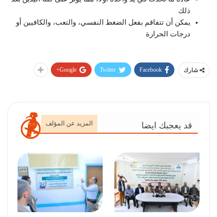
ذلك
يمكن أن تتفاقم بفعل الضغط النفسي، والتعب، والكافيين أو
درجات الحرارة
Google+
Twitter
Facebook
شارك
المزيد عن المؤلف
قد يعجبك ايضا