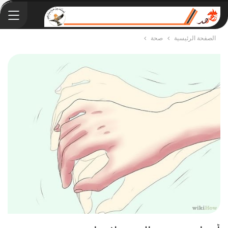
الصفحة الرئيسية
صحة