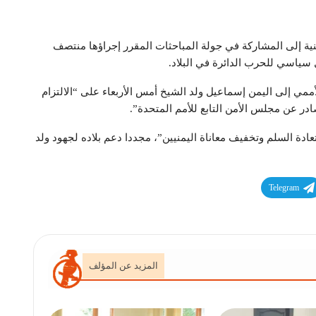
نية إلى المشاركة في جولة المباحثات المقرر إجراؤها منتصف
 سياسي للحرب الدائرة في البلاد.
 إلى اليمن إسماعيل ولد الشيخ أمس الأربعاء على “الالتزام
دة السلم وتخفيف معاناة اليمنيين”، مجددا دعم بلاده لجهود ولد
Telegram
المزيد عن المؤلف