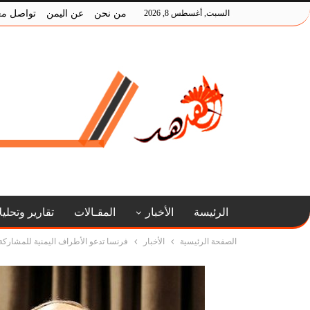
السبت, أغسطس 8, 2026
من نحن
عن اليمن
تواصل مع
الرئيسة
الأخبار
المقـالات
تقارير وتحلي
الصفحة الرئيسية
الأخبار
فرنسا تدعو الأطراف اليمنية للمشاركة