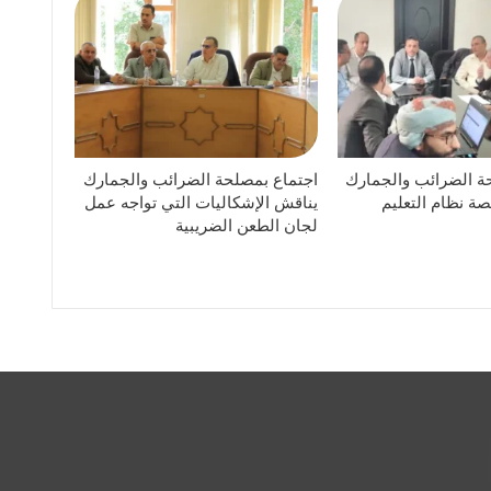
ة الضرائب والجمارك
اجتماع بمصلحة الضرائب والجمارك
ة نظام التعليم
يناقش الإشكاليات التي تواجه عمل
لجان الطعن الضريبية