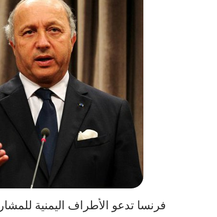
فرنسا تدعو الأطراف اليمنية للمشار