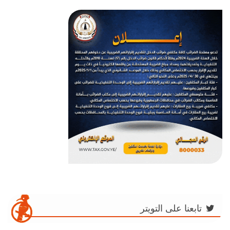
تابعنا على التويتر