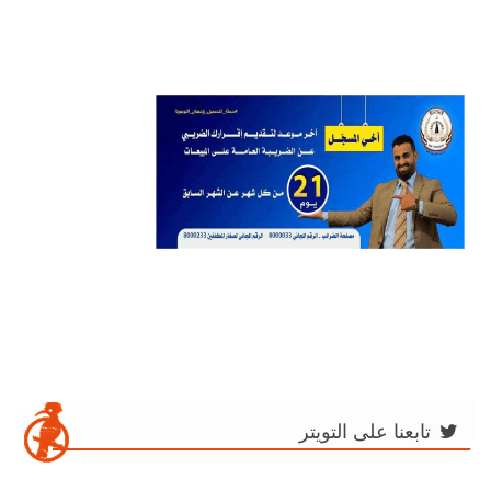
تابعنا على التويتر