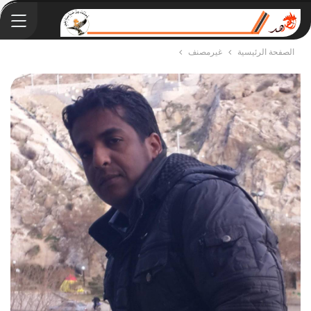
الصفحة الرئيسية
غيرمصنف