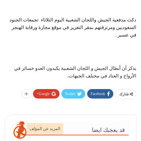
دكت مدفعية الجيش واللجان الشعبية اليوم الثلاثاء تجمعات الجنود
السعوديين ومرتزقتهم بمقر التعزيز في موقع مجازة ورقابة الهنجر
في عسير .
يذكر أن أبطال الجيش و اللجان الشعبية يكبدون العدو خسائر في
الأرواح و العتاد في مختلف الجبهات.
Google+
Twitter
Facebook
شارك
المزيد عن المؤلف
قد يعجبك ايضا