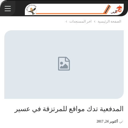
الصفحة الرئيسية
اخر المستجدات
المدفعية تدك مواقع للمرتزقة في عسير
في
أكتوبر 24, 2017