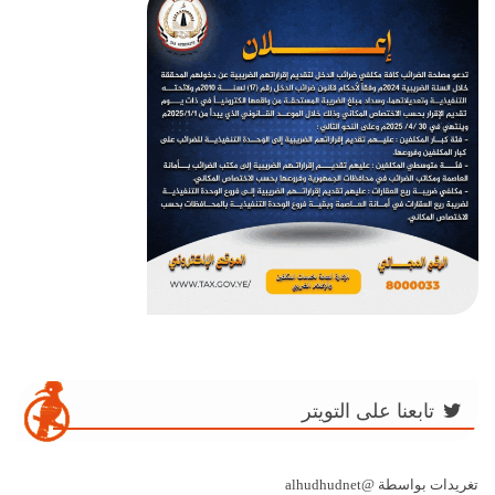
تابعنا على التويتر
تغريدات بواسطة @alhudhudnet