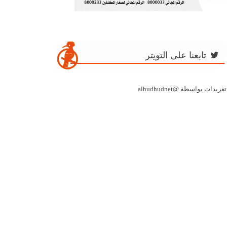
تابعنا على التويتر
تغريدات بواسطة @alhudhudnet