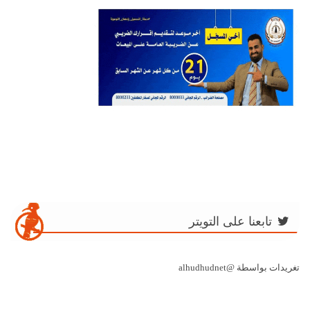
تابعنا على التويتر
تغريدات بواسطة @alhudhudnet