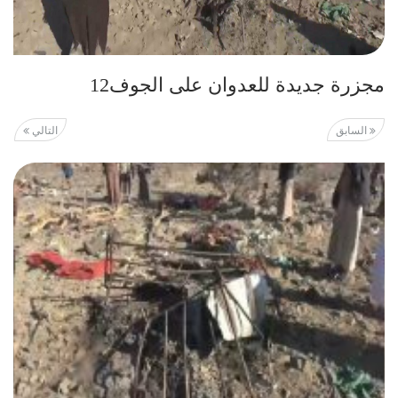
مجزرة جديدة للعدوان على الجوف12
السابق
التالي