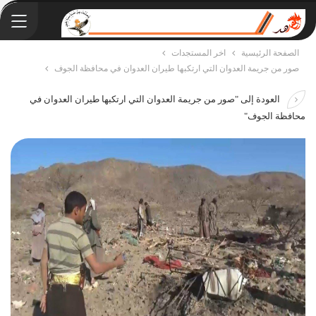
الصفحة الرئيسية
اخر المستجدات
صور من جريمة العدوان التي ارتكبها طيران العدوان في محافظة الجوف
العودة إلى "صور من جريمة العدوان التي ارتكبها طيران العدوان في
محافظة الجوف"