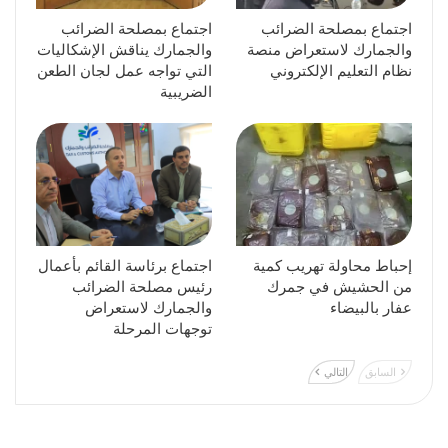
اجتماع بمصلحة الضرائب
اجتماع بمصلحة الضرائب
والجمارك لاستعراض منصة
والجمارك يناقش الإشكاليات
نظام التعليم الإلكتروني
التي تواجه عمل لجان الطعن
الضريبية
إحباط محاولة تهريب كمية
اجتماع برئاسة القائم بأعمال
من الحشيش في جمرك
رئيس مصلحة الضرائب
عفار بالبيضاء
والجمارك لاستعراض
توجهات المرحلة
السابق
التالي