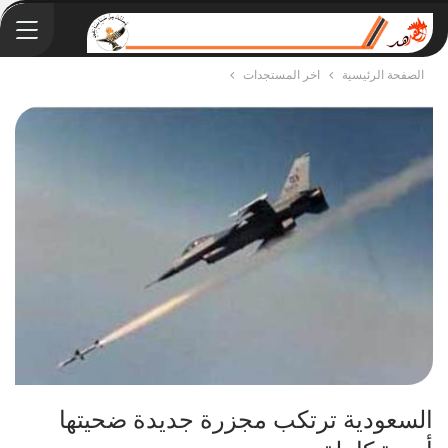
الصفحة الرئيسية
اخر المستجدات
السعودية ترتكب مجزرة جديدة ضحيتها