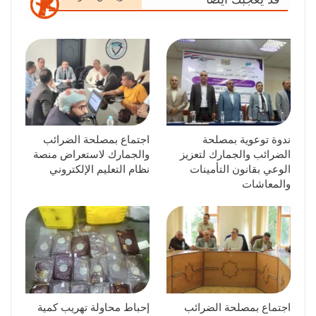
ندوة توعوية بمصلحة
اجتماع بمصلحة الضرائب
الضرائب والجمارك لتعزيز
والجمارك لاستعراض منصة
الوعي بقانون التأمينات
نظام التعليم الإلكتروني
والمعاشات
اجتماع بمصلحة الضرائب
إحباط محاولة تهريب كمية