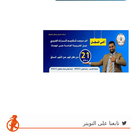
تابعنا على التويتر