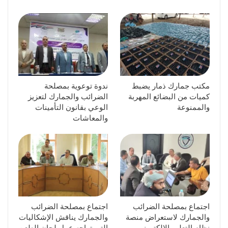
مكتب جمارك ذمار يضبط
ندوة توعوية بمصلحة
كميات من البضائع المهربة
الضرائب والجمارك لتعزيز
والممنوعة
الوعي بقانون التأمينات
والمعاشات
اجتماع بمصلحة الضرائب
اجتماع بمصلحة الضرائب
والجمارك لاستعراض منصة
والجمارك يناقش الإشكاليات