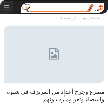
الصفحة الرئيسية
اخر المستجدات
مصرع وجرح أعداد من المرتزقة في شبوة
والبيضاء وتعز ومأرب ونهم