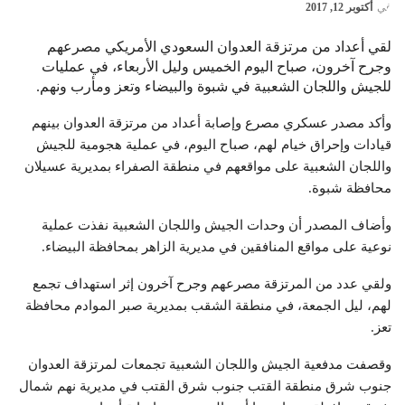
في
أكتوبر 12, 2017
لقي أعداد من مرتزقة العدوان السعودي الأمريكي مصرعهم
وجرح آخرون، صباح اليوم الخميس وليل الأربعاء، في عمليات
للجيش واللجان الشعبية في شبوة والبيضاء وتعز ومأرب ونهم.
وأكد مصدر عسكري مصرع وإصابة أعداد من مرتزقة العدوان بينهم
قيادات وإحراق خيام لهم، صباح اليوم، في عملية هجومية للجيش
واللجان الشعبية على مواقعهم في منطقة الصفراء بمديرية عسيلان
محافظة شبوة.
وأضاف المصدر أن وحدات الجيش واللجان الشعبية نفذت عملية
نوعية على مواقع المنافقين في مديرية الزاهر بمحافظة البيضاء.
ولقي عدد من المرتزقة مصرعهم وجرح آخرون إثر استهداف تجمع
لهم، ليل الجمعة، في منطقة الشقب بمديرية صبر الموادم محافظة
تعز.
وقصفت مدفعية الجيش واللجان الشعبية تجمعات لمرتزقة العدوان
جنوب شرق منطقة القتب جنوب شرق القتب في مديرية نهم شمال