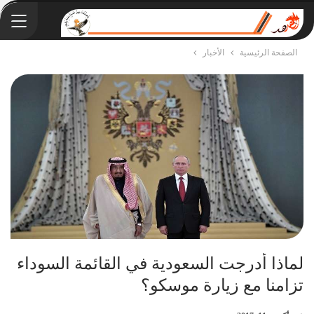
الصفحة الرئيسية
الأخبار
لماذا أدرجت السعودية في القائمة السوداء
تزامنا مع زيارة موسكو؟