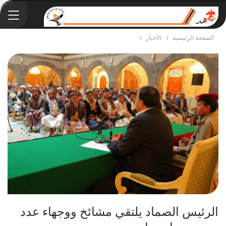
الصفحة الرئيسية
الأخبار
الرئيس الصماد يلتقي مشائخ ووجهاء عدد