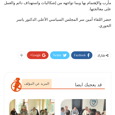
مأرب والإهتمام بها وبما تواجهه من إشكاليات واستهداف دائم والعمل
على معالجتها.
حضر اللقاء أمين سر المجلس السياسي الأعلى الدكتور ياسر
الحوري.
Google+
Twitter
Facebook
شارك
المزيد عن المؤلف
قد يعجبك ايضا