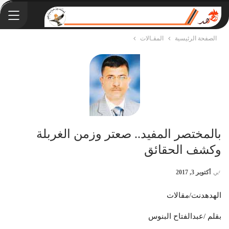
الصفحة الرئيسية
المقـالات
بالمختصر المفيد.. صعتر وزمن الغربلة
وكشف الحقائق
في
أكتوبر 3, 2017
الهدهدنت/مقالات
بقلم /عبدالفتاح البنوس