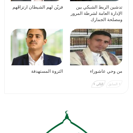
تدشين الربط الشبكي بين
فزيّن لهم الشيطان ارتزاقَهم
الإدارة العامة لشرطة المرور
ومصلحة الجمارك
من وحي عاشوراء
الثروة المستهدفة
السابق
التالي