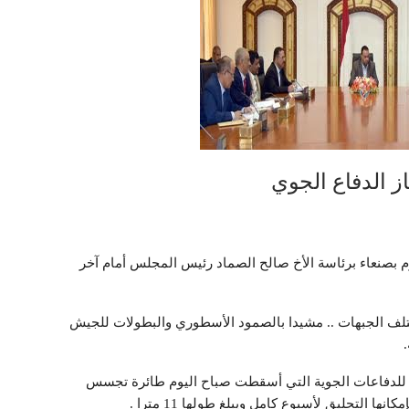
ز الدفاع الجوي
بصنعاء برئاسة الأخ صالح الصماد رئيس المجلس أمام آخر
لف الجبهات .. مشيدا بالصمود الأسطوري والبطولات للجيش
ة للدفاعات الجوية التي أسقطت صباح اليوم طائرة تجسس