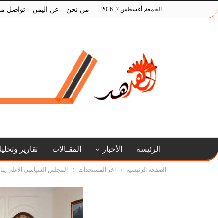
الجمعة, أغسطس 7, 2026
من نحن
عن اليمن
تواصل مع
الرئيسة
الأخبار
المقـالات
تقارير وتحلي
الصفحة الرئيسية
اخر المستجدات
المجلس السياسي الأعلى يبار