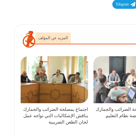
Telegram
المزيد عن المؤلف
ة الضرائب والجمارك
اجتماع بمصلحة الضرائب والجمارك
ة نظام التعليم
يناقش الإشكاليات التي تواجه عمل
لجان الطعن الضريبية