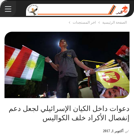
الصفحة الرئيسية
اخر المستجدات
دعوات داخل الكيان الإسرائيلي لجعل دعم
إنفصال الأكراد خلف الكواليس
في
أكتوبر 1, 2017