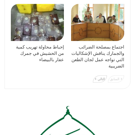
اجتماع بمصلحة الضرائب
إحباط محاولة تهريب كمية
والجمارك يناقش الإشكاليات
من الحشيش في جمرك
التي تواجه عمل لجان الطعن
عفار بالبيضاء
الضريبية
السابق
التالي