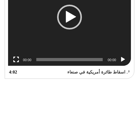
00:00
00:00
1.
اسقاط طائرة أمريكية في صنعاء
4:02