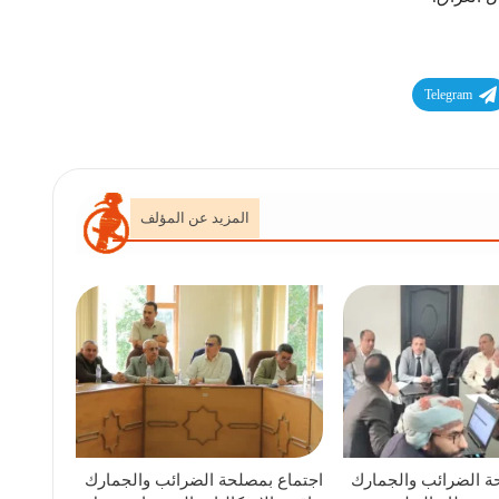
Telegram
المزيد عن المؤلف
ة الضرائب والجمارك
اجتماع بمصلحة الضرائب والجمارك