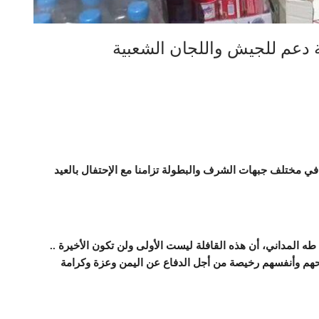
ة دعم للجيش واللجان الشعبية
 في مختلف جبهات الشرف والبطولة تزامنا مع الإحتفال بالعيد
طه المداني، أن هذه القافلة ليست الأولى ولن تكون الأخيرة ..
واحهم وأنفسهم رخيصة من أجل الدفاع عن اليمن وعزة وكرامة