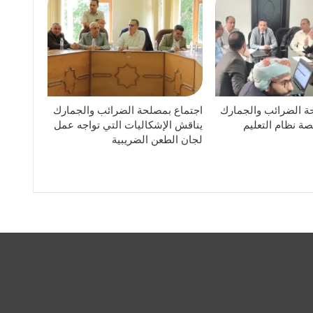
ة الضرائب والجمارك
اجتماع بمصلحة الضرائب والجمارك
ة نظام التعليم
يناقش الإشكاليات التي تواجه عمل
لجان الطعن الضريبية