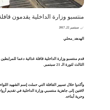
منتسبو وزارة الداخلية يقدمون قافل
في
سبتمبر 22, 2017
الهدهد_محلي
قدم منتسبو وزارة الداخلية قافلة غذائية دعما للمرابطين
الثالث لثورة الـ 21 سبتمبر.
وأكدوا خلال تسيير القافلة التي حملت إسم الشهيد اللواء 
لافتين إلى جاهزية منتسبي وزارة الداخلية في تقديم أر
وحرية أبناءه.