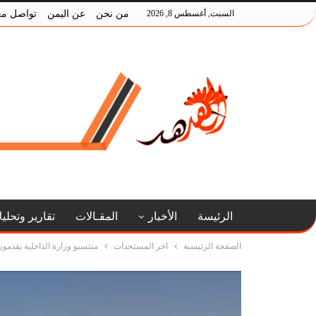
السبت, أغسطس 8, 2026
من نحن
عن اليمن
تواصل مع
الرئيسة
الأخبار
المقـالات
تقارير وتحلي
الصفحة الرئيسية
اخر المستجدات
منتسبو وزارة الداخلية يقدمو