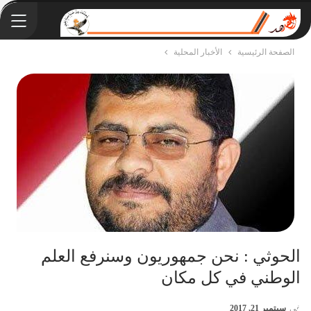
الصفحة الرئيسية
الأخبار المحلية
الحوثي : نحن جمهوريون وسنرفع العلم
الوطني في كل مكان
في
سبتمبر 21, 2017