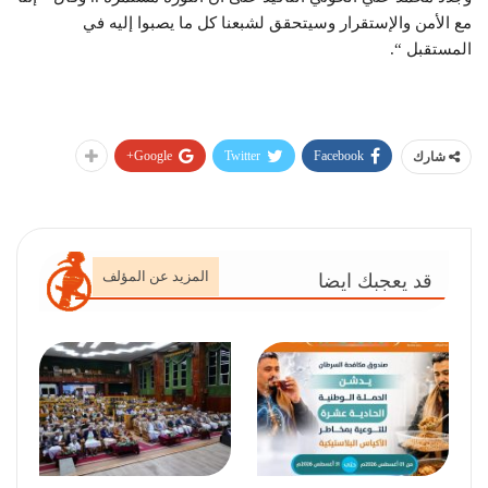
مع الأمن والإستقرار وسيتحقق لشبعنا كل ما يصبوا إليه في
المستقبل “.
Google+
Twitter
Facebook
شارك
المزيد عن المؤلف
قد يعجبك ايضا