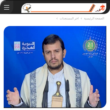
الصفحة الرئيسية
اخر المستجدات