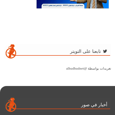
تابعنا على التويتر
تغريدات بواسطة @alhudhudnet
أخبار في صور