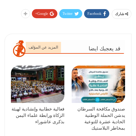
Google+
Twitter
Facebook
شارك
المزيد عن المؤلف
قد يعجبك ايضا
صندوق مكافحة السرطان
فعالية خطابية وإنشادية لهيئة
يدشن الحملة الوطنية
الزكاة ورابطة علماء اليمن
الحادية عشرة للتوعية
بذكرى عاشوراء
بمخاطر البلاستيك