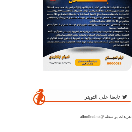
تابعنا على التويتر
تغريدات بواسطة @alhudhudnet