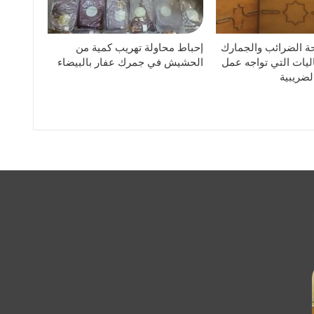
ة الضرائب والجمارك
إحباط محاولة تهريب كمية من
ليات التي تواجه عمل
الحشيش في جمرك عفار بالبيضاء
لضريبية