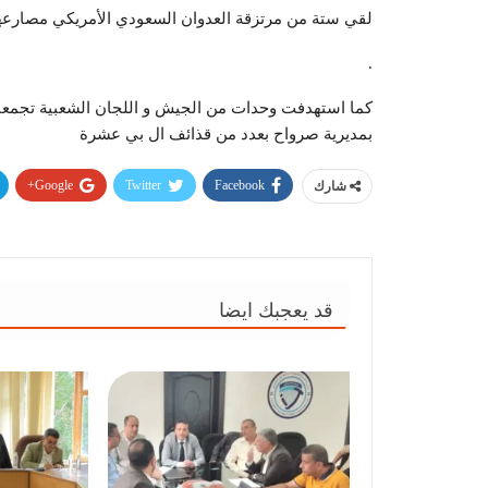
لقي ستة من مرتزقة العدوان السعودي الأمريكي مصارع
.
كما استهدفت وحدات من الجيش و اللجان الشعبية تجمع
بمديرية صرواح بعدد من قذائف ال بي عشرة
Google+
Twitter
Facebook
شارك
قد يعجبك ايضا