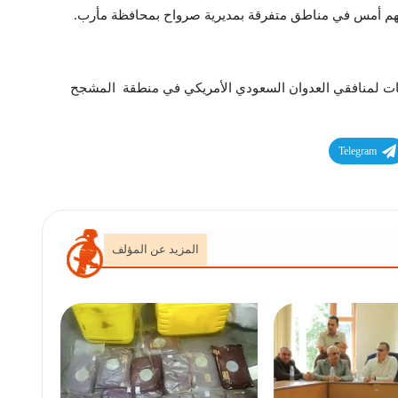
هم أمس في مناطق متفرقة بمديرية صرواح بمحافظة مأرب.
ات لمنافقي العدوان السعودي الأمريكي في منطقة المشجح
Telegram
المزيد عن المؤلف