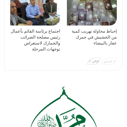
إحباط محاولة تهريب كمية
اجتماع برئاسة القائم بأعمال
من الحشيش في جمرك
رئيس مصلحة الضرائب
عفار بالبيضاء
والجمارك لاستعراض
توجهات المرحلة
السابق
التالي