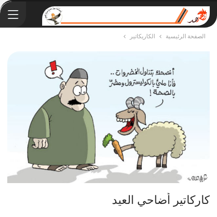
الصفحة الرئيسية
الكاريكاتير
كاركاتير أضاحي العيد