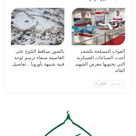
القوات المسلحة تكشف
بالصور تساقط الثلوج على
أحدث الصناعات العسكرية
العاصمة صنعاء ترسم لوحة
التي يحتويها معرض الشهيد
فنية شبيهة بأوروبا .. تفاصيل
القائد
السابق
التالي