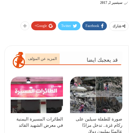
في
سبتمبر 2, 2017
Google+
Twitter
Facebook
شارك
المزيد عن المؤلف
قد يعجبك ايضا
صورة للطفلة سيلين على
الطائرات المسيرة اليمنية
ركام غزة.. تدخل مزادًا
في معرض الشهيد القائد
عالميًا بمليون دولار