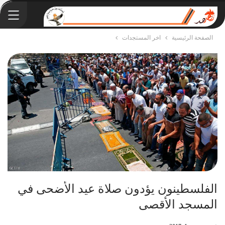
الصفحة الرئيسية
اخر المستجدات
الفلسطينون يؤدون صلاة عيد الأضحى في
المسجد الأقصى