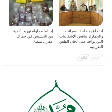
اجتماع بمصلحة الضرائب
إحباط محاولة تهريب كمية
والجمارك يناقش الإشكاليات
من الحشيش في جمرك
التي تواجه عمل لجان الطعن
عفار بالبيضاء
الضريبية
السابق
التالي