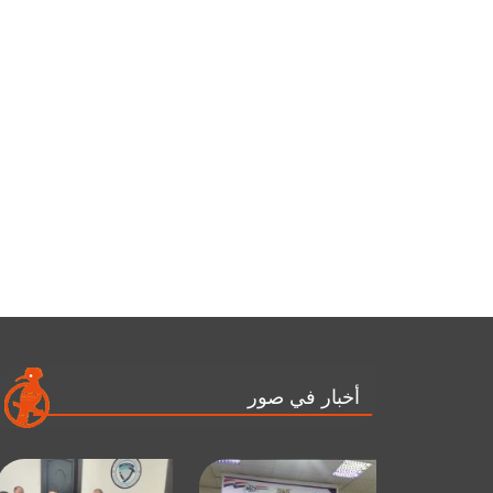
أخبار في صور