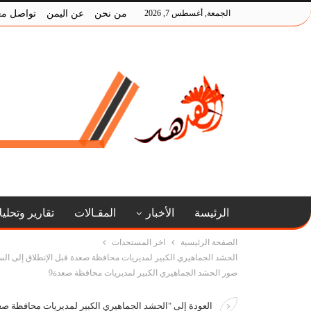
الجمعة, أغسطس 7, 2026
من نحن
عن اليمن
تواصل مع
الرئيسة
الأخبار
المقـالات
تقارير وتحلي
الصفحة الرئيسية
اخر المستجدات
الحشد الجماهيري الكبير لمديريات محافظة صعدة قبل الإنطلاق إلى الساح
صور الحشد الجماهيري الكبير لمديريات محافظة صعدة9
العودة إلى "الحشد الجماهيري الكبير لمديريات محافظة صعد