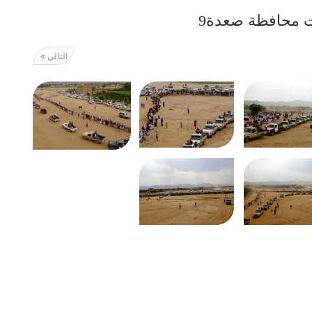
ت محافظة صعدة9
التالي