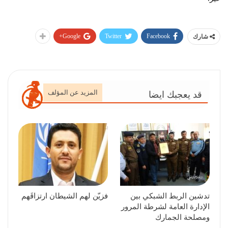
Google+
Twitter
Facebook
شارك
المزيد عن المؤلف
قد يعجبك ايضا
تدشين الربط الشبكي بين
فزيّن لهم الشيطان ارتزاقَهم
الإدارة العامة لشرطة المرور
ومصلحة الجمارك