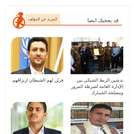
المزيد عن المؤلف
قد يعجبك ايضا
تدشين الربط الشبكي بين
فزيّن لهم الشيطان ارتزاقَهم
الإدارة العامة لشرطة المرور
ومصلحة الجمارك