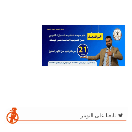
تابعنا على التويتر