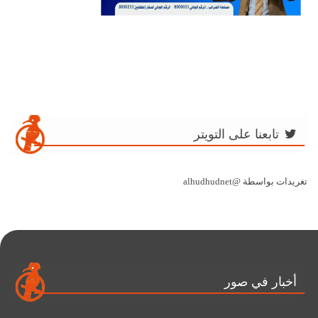
تابعنا على التويتر
تغريدات بواسطة @alhudhudnet
أخبار في صور