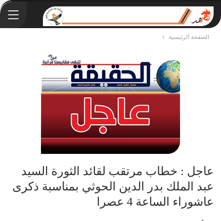
الصفحة الرئيسية
عاجل : خطاب مرتقب لقائد الثورة السيد
عبد الملك بدر الدين الحوثي بمناسبة ذكرى
عاشوراء الساعة 4 عصرا