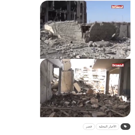
الأخبار المحلية
قصر