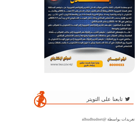
تابعنا على التويتر
تغريدات بواسطة @alhudhudnet