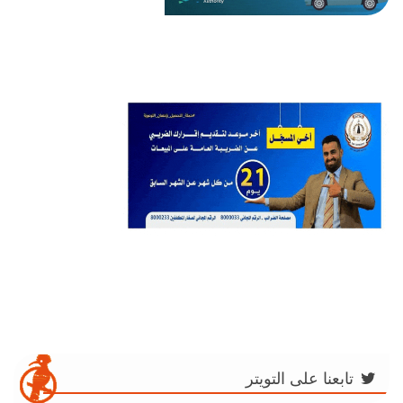
تابعنا على التويتر