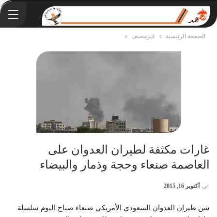
الصفحة الرئيسية
غيرمصنف
غارات مكثفة لطيران العدوان على
العاصمة صنعاء وحجة وذمار والبيضاء
في
أكتوبر 16, 2015
شن طيران العدوان السعودي الأمريكي صنعاء صباح اليوم سلسلة