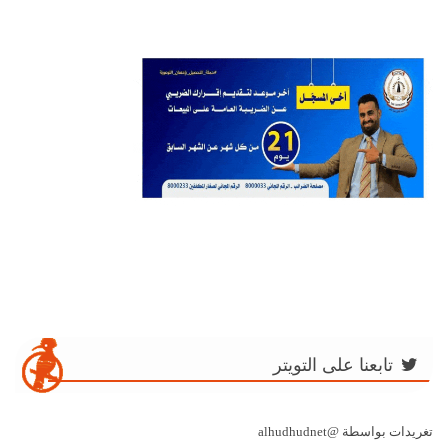
تابعنا على التويتر
تغريدات بواسطة @alhudhudnet