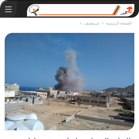
الصفحة الرئيسية
غيرمصنف