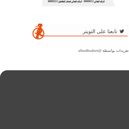
تابعنا على التويتر
تغريدات بواسطة @alhudhudnet