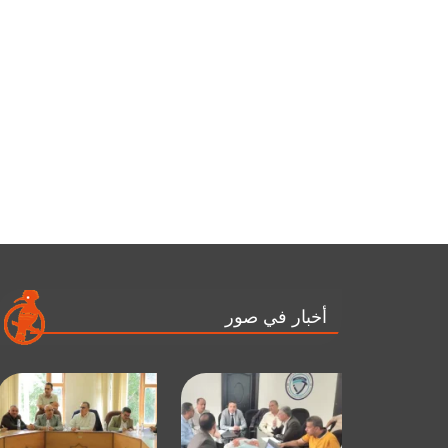
أخبار في صور