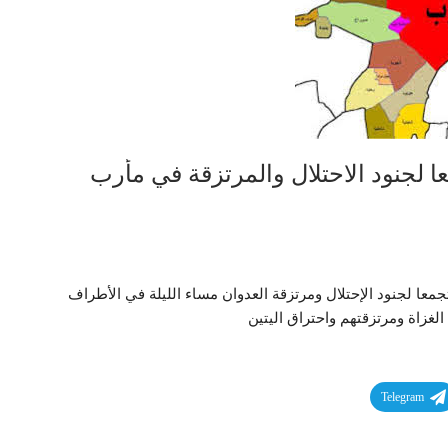
 لجنود الاحتلال والمرتزقة في مأرب
ا لجنود الإحتلال ومرتزقة العدوان مساء الليلة في الأطراف
لغزاة ومرتزقتهم واحتراق اليتين
Telegram