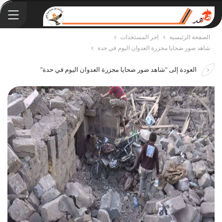
الصفحة الرئيسية
اخر المستجدات
شاهد صور ضحايا مجزرة العدوان اليوم في حدة
العودة إلى "شاهد صور ضحايا مجزرة العدوان اليوم في حدة"