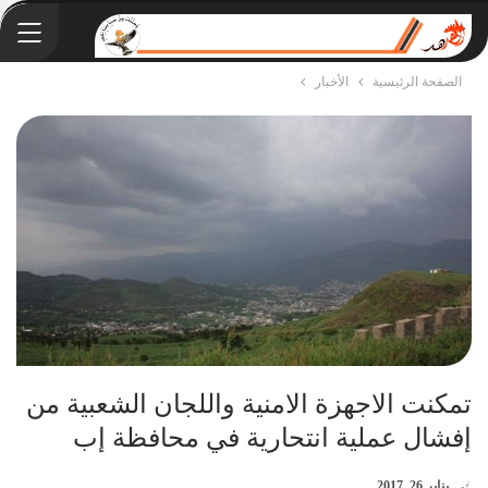
الصفحة الرئيسية
الأخبار
تمكنت الاجهزة الامنية واللجان الشعبية من
إفشال عملية انتحارية في محافظة إب
في
يناير 26, 2017