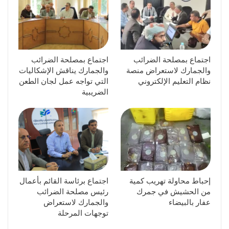
اجتماع بمصلحة الضرائب
اجتماع بمصلحة الضرائب
والجمارك لاستعراض منصة
والجمارك يناقش الإشكاليات
نظام التعليم الإلكتروني
التي تواجه عمل لجان الطعن
الضريبية
إحباط محاولة تهريب كمية
اجتماع برئاسة القائم بأعمال
من الحشيش في جمرك
رئيس مصلحة الضرائب
عفار بالبيضاء
والجمارك لاستعراض
توجهات المرحلة