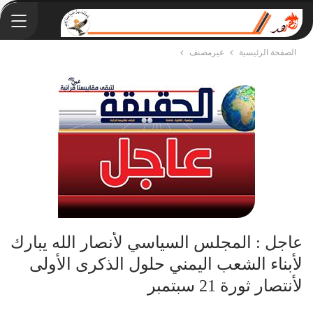
الصفحة الرئيسية
غيرمصنف
عاجل : المجلس السياسي لأنصار الله يبارك
لأبناء الشعب اليمني حلول الذكرى الأولى
لأنتصار ثورة 21 سبتمبر