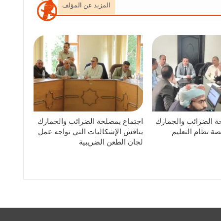
المزيد عن المؤلف
ة الضرائب والجمارك
اجتماع بمصلحة الضرائب والجمارك
ة نظام التعليم
يناقش الإشكاليات التي تواجه عمل
لجان الطعن الضريبية