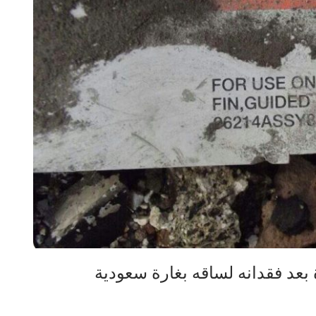
 بعد فقدانه لساقه بغارة سعودية