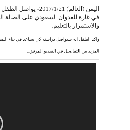
اليمن (العالم) 7/1/21
في غارة للعدوان السعودي على الصالة ال
والاستمرار بالتعليم.
واكد الطفل انه سيواصل دراسته كي يساعد في بناء اليمن 
المزيد من التفاصيل في الفيديو المرفق..
مشغل
الفيديو