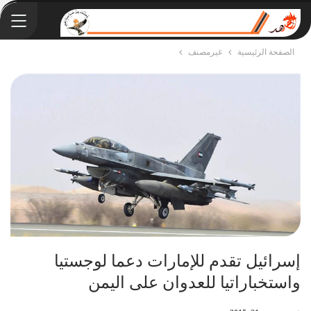
الصفحة الرئيسية
غيرمصنف
إسرائيل تقدم للإمارات دعما لوجستيا
واستخباراتيا للعدوان على اليمن