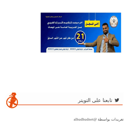
تابعنا على التويتر
تغريدات بواسطة @alhudhudnet