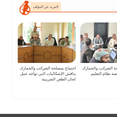
المزيد عن المؤلف
ة الضرائب والجمارك
اجتماع بمصلحة الضرائب والجمارك
ة نظام التعليم
يناقش الإشكاليات التي تواجه عمل
لجان الطعن الضريبية