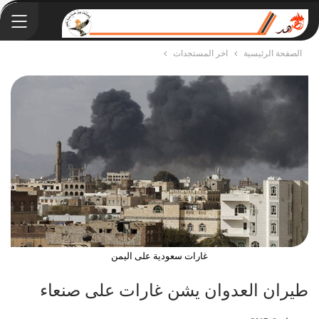
الصفحة الرئيسية
اخر المستجدات
غارات سعودية على اليمن
طيران العدوان يشن غارات على صنعاء